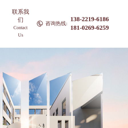
联系我
138-2219-6186
们
咨询热线:
181-0269-6259
Contact
Us