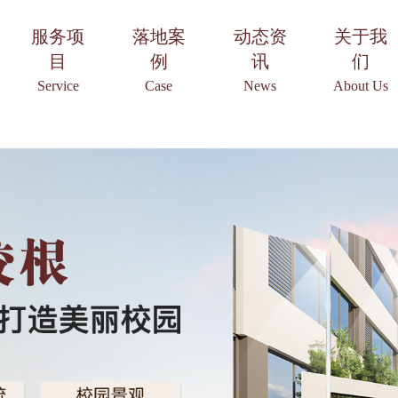
服务项
落地案
动态资
关于我
目
例
讯
们
Service
Case
News
About Us