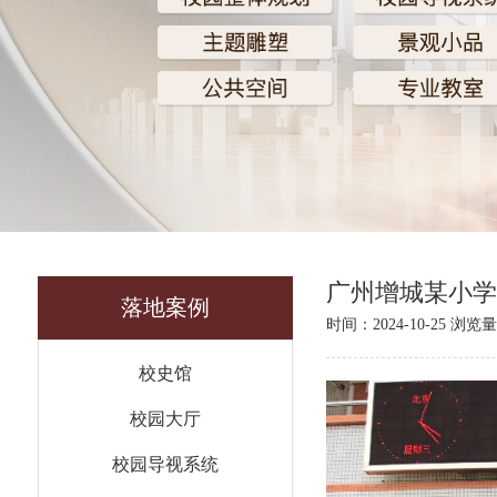
广州增城某小学
落地案例
时间：2024-10-25
浏览量：
校史馆
校园大厅
校园导视系统