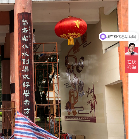
现在有优惠活动吗
可以介绍下你们的产品么