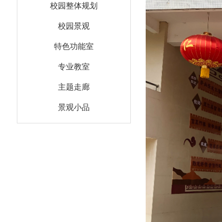
校园整体规划
校园景观
特色功能室
专业教室
主题走廊
景观小品