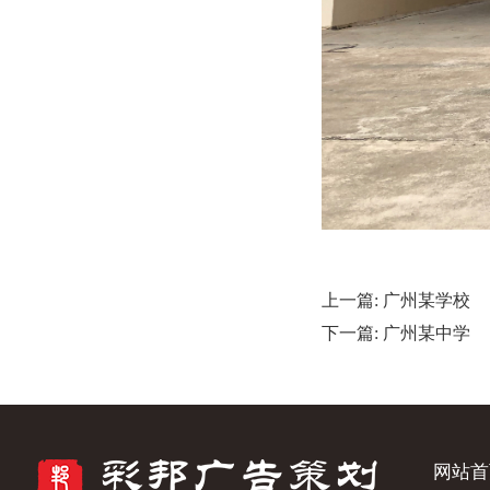
上一篇:
广州某学校
下一篇:
广州某中学
网站首